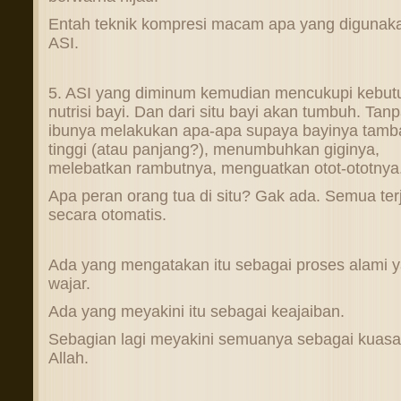
Entah teknik kompresi macam apa yang digunak
ASI.
5. ASI yang diminum kemudian mencukupi kebut
nutrisi bayi. Dan dari situ bayi akan tumbuh. Tan
ibunya melakukan apa-apa supaya bayinya tamb
tinggi (atau panjang?), menumbuhkan giginya,
melebatkan rambutnya, menguatkan otot-ototnya
Apa peran orang tua di situ? Gak ada. Semua ter
secara otomatis.
Ada yang mengatakan itu sebagai proses alami 
wajar.
Ada yang meyakini itu sebagai keajaiban.
Sebagian lagi meyakini semuanya sebagai kuasa
Allah.