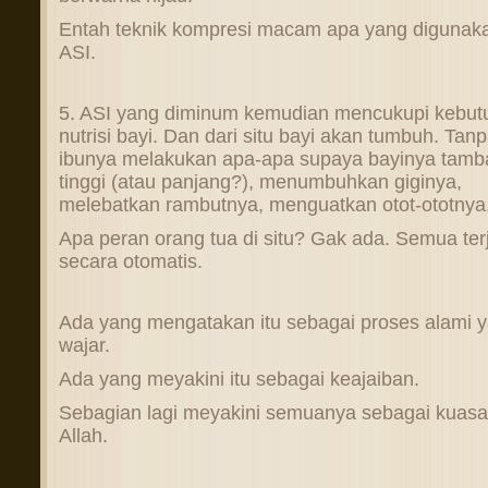
Entah teknik kompresi macam apa yang digunak
ASI.
5. ASI yang diminum kemudian mencukupi kebut
nutrisi bayi. Dan dari situ bayi akan tumbuh. Tan
ibunya melakukan apa-apa supaya bayinya tamb
tinggi (atau panjang?), menumbuhkan giginya,
melebatkan rambutnya, menguatkan otot-ototnya
Apa peran orang tua di situ? Gak ada. Semua ter
secara otomatis.
Ada yang mengatakan itu sebagai proses alami 
wajar.
Ada yang meyakini itu sebagai keajaiban.
Sebagian lagi meyakini semuanya sebagai kuasa
Allah.