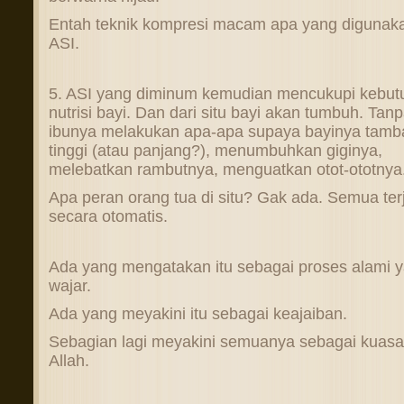
Entah teknik kompresi macam apa yang digunak
ASI.
5. ASI yang diminum kemudian mencukupi kebut
nutrisi bayi. Dan dari situ bayi akan tumbuh. Tan
ibunya melakukan apa-apa supaya bayinya tamb
tinggi (atau panjang?), menumbuhkan giginya,
melebatkan rambutnya, menguatkan otot-ototnya
Apa peran orang tua di situ? Gak ada. Semua ter
secara otomatis.
Ada yang mengatakan itu sebagai proses alami 
wajar.
Ada yang meyakini itu sebagai keajaiban.
Sebagian lagi meyakini semuanya sebagai kuasa
Allah.