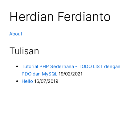
Herdian Ferdianto
About
Tulisan
Tutorial PHP Sederhana - TODO LIST dengan
PDO dan MySQL
19/02/2021
Hello
16/07/2019