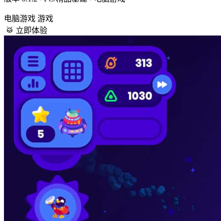
电脑游戏
游戏
🥁 立即体验