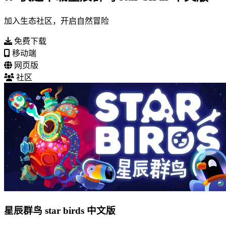
加入生态社区，开启自然冒险
免费下载
移动端
网页版
社区
星辰群鸟 star birds 中文版