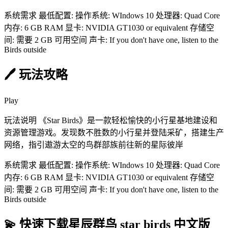
系统需求 最低配置: 操作系统: WIndows 10 处理器: Quad Core
内存: 6 GB RAM 显卡: NVIDIA GT1030 or equivalent 存储空
间: 需要 2 GB 可用空间 声卡: If you don't have one, listen to the
Birds outside
🖊️ 玩法攻略
Play
玩法说明 《Star Birds》是一款轻松愉快的小行星基地建设和
资源管理游戏。发现数不胜数的小行星并登陆采矿，搭建生产
网络，指引遨游太空的鸟群部族前往新的星际彼岸
系统需求 最低配置: 操作系统: WIndows 10 处理器: Quad Core
内存: 6 GB RAM 显卡: NVIDIA GT1030 or equivalent 存储空
间: 需要 2 GB 可用空间 声卡: If you don't have one, listen to the
Birds outside
💫 快速下载星辰群鸟 star birds 中文版