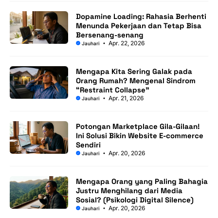
Dopamine Loading: Rahasia Berhenti
Menunda Pekerjaan dan Tetap Bisa
Bersenang-senang
Apr. 22, 2026
Jauhari
Mengapa Kita Sering Galak pada
Orang Rumah? Mengenal Sindrom
“Restraint Collapse”
Apr. 21, 2026
Jauhari
Potongan Marketplace Gila-Gilaan!
Ini Solusi Bikin Website E-commerce
Sendiri
Apr. 20, 2026
Jauhari
Mengapa Orang yang Paling Bahagia
Justru Menghilang dari Media
Sosial? (Psikologi Digital Silence)
Apr. 20, 2026
Jauhari