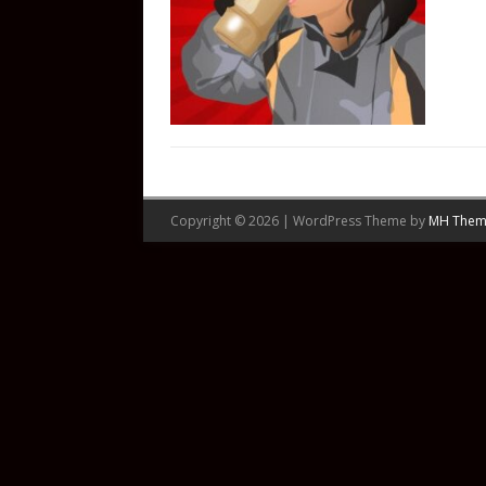
Copyright © 2026 | WordPress Theme by
MH Them