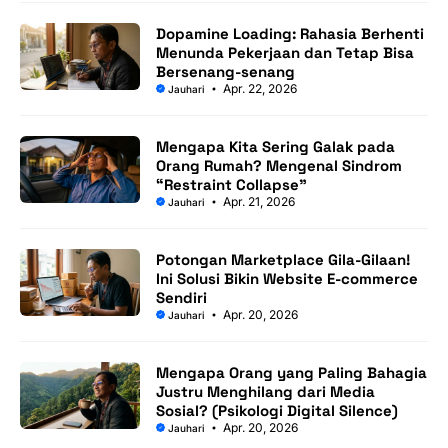
Dopamine Loading: Rahasia Berhenti
Menunda Pekerjaan dan Tetap Bisa
Bersenang-senang
Apr. 22, 2026
Jauhari
Mengapa Kita Sering Galak pada
Orang Rumah? Mengenal Sindrom
“Restraint Collapse”
Apr. 21, 2026
Jauhari
Potongan Marketplace Gila-Gilaan!
Ini Solusi Bikin Website E-commerce
Sendiri
Apr. 20, 2026
Jauhari
Mengapa Orang yang Paling Bahagia
Justru Menghilang dari Media
Sosial? (Psikologi Digital Silence)
Apr. 20, 2026
Jauhari