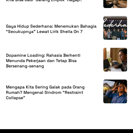
Gaya Hidup Sederhana: Menemukan Bahagia
“Secukupnya” Lewat Lirik Sheila On 7
Dopamine Loading: Rahasia Berhenti
Menunda Pekerjaan dan Tetap Bisa
Bersenang-senang
Mengapa Kita Sering Galak pada Orang
Rumah? Mengenal Sindrom “Restraint
Collapse”