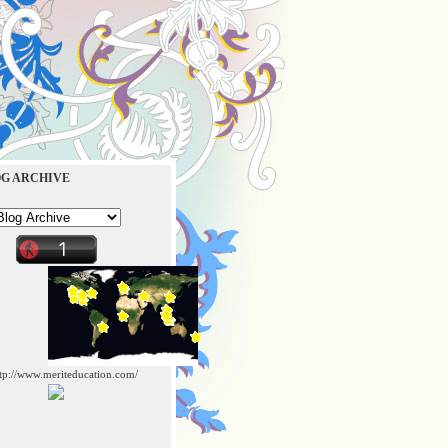
G ARCHIVE