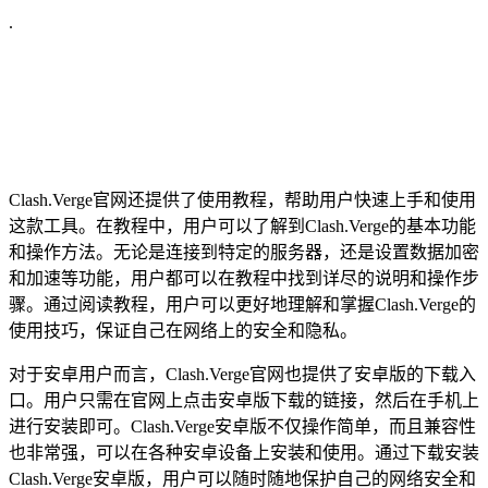
.
Clash.Verge官网还提供了使用教程，帮助用户快速上手和使用
这款工具。在教程中，用户可以了解到Clash.Verge的基本功能
和操作方法。无论是连接到特定的服务器，还是设置数据加密
和加速等功能，用户都可以在教程中找到详尽的说明和操作步
骤。通过阅读教程，用户可以更好地理解和掌握Clash.Verge的
使用技巧，保证自己在网络上的安全和隐私。
对于安卓用户而言，Clash.Verge官网也提供了安卓版的下载入
口。用户只需在官网上点击安卓版下载的链接，然后在手机上
进行安装即可。Clash.Verge安卓版不仅操作简单，而且兼容性
也非常强，可以在各种安卓设备上安装和使用。通过下载安装
Clash.Verge安卓版，用户可以随时随地保护自己的网络安全和