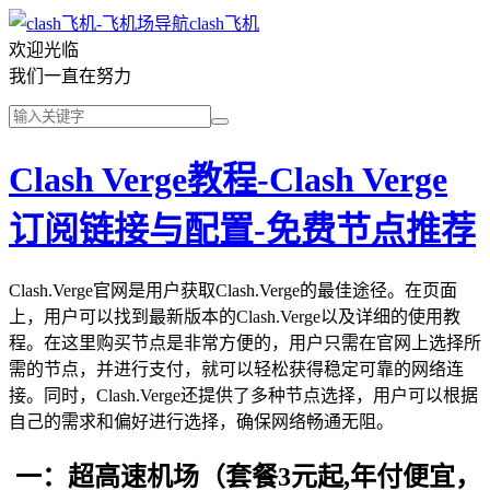
clash飞机
欢迎光临
我们一直在努力
Clash Verge教程-Clash Verge
订阅链接与配置-免费节点推荐
Clash.Verge官网是用户获取Clash.Verge的最佳途径。在页面
上，用户可以找到最新版本的Clash.Verge以及详细的使用教
程。在这里购买节点是非常方便的，用户只需在官网上选择所
需的节点，并进行支付，就可以轻松获得稳定可靠的网络连
接。同时，Clash.Verge还提供了多种节点选择，用户可以根据
自己的需求和偏好进行选择，确保网络畅通无阻。
一：超高速机场（套餐3元起,年付便宜，