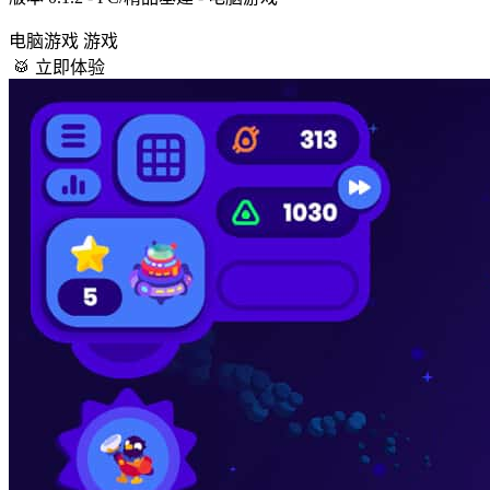
电脑游戏
游戏
🥁 立即体验