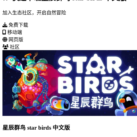
加入生态社区，开启自然冒险
免费下载
移动端
网页版
社区
星辰群鸟 star birds 中文版