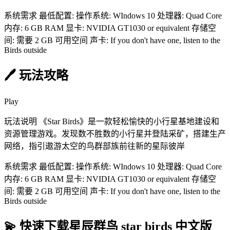
系统需求 最低配置: 操作系统: WIndows 10 处理器: Quad Core
内存: 6 GB RAM 显卡: NVIDIA GT1030 or equivalent 存储空
间: 需要 2 GB 可用空间 声卡: If you don't have one, listen to the
Birds outside
🖊️ 玩法攻略
Play
玩法说明 《Star Birds》是一款轻松愉快的小行星基地建设和
资源管理游戏。发现数不胜数的小行星并登陆采矿，搭建生产
网络，指引遨游太空的鸟群部族前往新的星际彼岸
系统需求 最低配置: 操作系统: WIndows 10 处理器: Quad Core
内存: 6 GB RAM 显卡: NVIDIA GT1030 or equivalent 存储空
间: 需要 2 GB 可用空间 声卡: If you don't have one, listen to the
Birds outside
💫 快速下载星辰群鸟 star birds 中文版