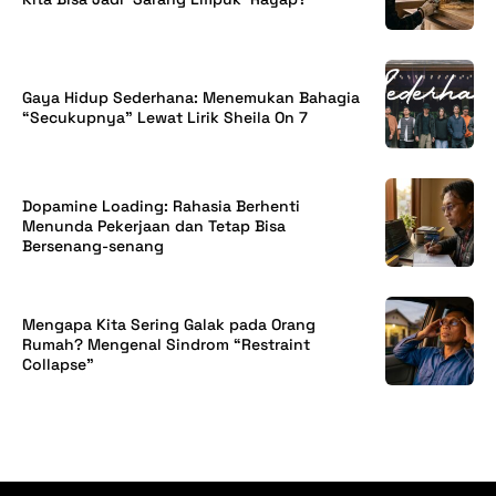
Gaya Hidup Sederhana: Menemukan Bahagia
“Secukupnya” Lewat Lirik Sheila On 7
Dopamine Loading: Rahasia Berhenti
Menunda Pekerjaan dan Tetap Bisa
Bersenang-senang
Mengapa Kita Sering Galak pada Orang
Rumah? Mengenal Sindrom “Restraint
Collapse”