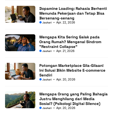
Dopamine Loading: Rahasia Berhenti
Menunda Pekerjaan dan Tetap Bisa
Bersenang-senang
Apr. 22, 2026
Jauhari
Mengapa Kita Sering Galak pada
Orang Rumah? Mengenal Sindrom
“Restraint Collapse”
Apr. 21, 2026
Jauhari
Potongan Marketplace Gila-Gilaan!
Ini Solusi Bikin Website E-commerce
Sendiri
Apr. 20, 2026
Jauhari
Mengapa Orang yang Paling Bahagia
Justru Menghilang dari Media
Sosial? (Psikologi Digital Silence)
Apr. 20, 2026
Jauhari