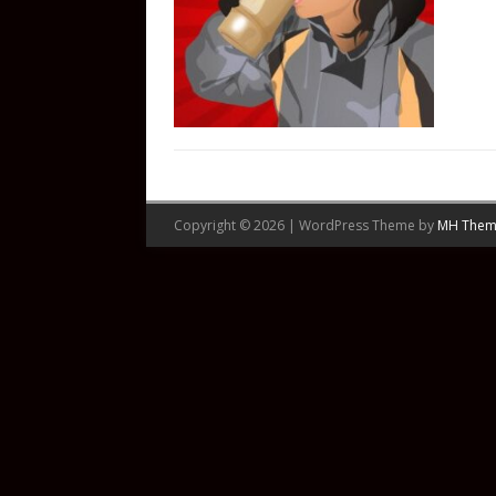
Copyright © 2026 | WordPress Theme by
MH Them