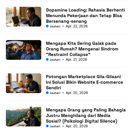
Dopamine Loading: Rahasia Berhenti
Menunda Pekerjaan dan Tetap Bisa
Bersenang-senang
Apr. 22, 2026
Jauhari
Mengapa Kita Sering Galak pada
Orang Rumah? Mengenal Sindrom
“Restraint Collapse”
Apr. 21, 2026
Jauhari
Potongan Marketplace Gila-Gilaan!
Ini Solusi Bikin Website E-commerce
Sendiri
Apr. 20, 2026
Jauhari
Mengapa Orang yang Paling Bahagia
Justru Menghilang dari Media
Sosial? (Psikologi Digital Silence)
Apr. 20, 2026
Jauhari