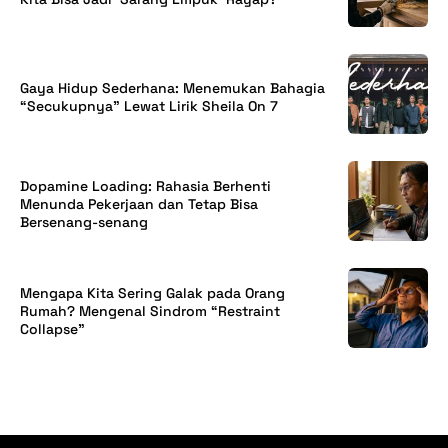
Gaya Hidup Sederhana: Menemukan Bahagia
“Secukupnya” Lewat Lirik Sheila On 7
Dopamine Loading: Rahasia Berhenti
Menunda Pekerjaan dan Tetap Bisa
Bersenang-senang
Mengapa Kita Sering Galak pada Orang
Rumah? Mengenal Sindrom “Restraint
Collapse”