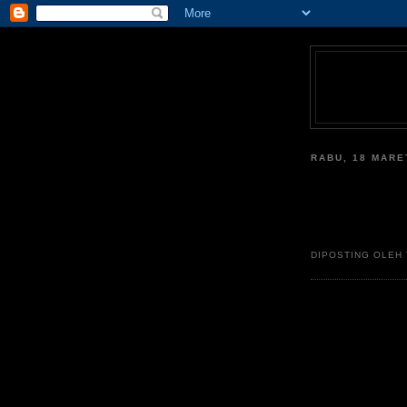
RABU, 18 MARE
DIPOSTING OLEH