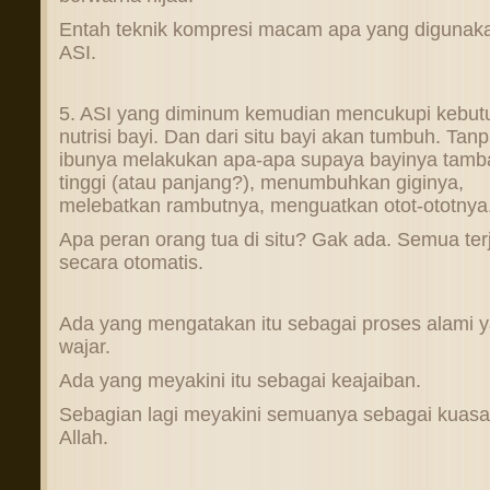
Entah teknik kompresi macam apa yang digunak
ASI.
5. ASI yang diminum kemudian mencukupi kebut
nutrisi bayi. Dan dari situ bayi akan tumbuh. Tan
ibunya melakukan apa-apa supaya bayinya tamb
tinggi (atau panjang?), menumbuhkan giginya,
melebatkan rambutnya, menguatkan otot-ototnya
Apa peran orang tua di situ? Gak ada. Semua ter
secara otomatis.
Ada yang mengatakan itu sebagai proses alami 
wajar.
Ada yang meyakini itu sebagai keajaiban.
Sebagian lagi meyakini semuanya sebagai kuasa
Allah.