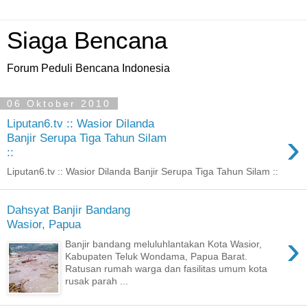
Siaga Bencana
Forum Peduli Bencana Indonesia
06 Oktober 2010
Liputan6.tv :: Wasior Dilanda
›
Banjir Serupa Tiga Tahun Silam
::
Liputan6.tv :: Wasior Dilanda Banjir Serupa Tiga Tahun Silam ::
Dahsyat Banjir Bandang
Wasior, Papua
›
Banjir bandang meluluhlantakan Kota Wasior,
Kabupaten Teluk Wondama, Papua Barat.
Ratusan rumah warga dan fasilitas umum kota
rusak parah ...