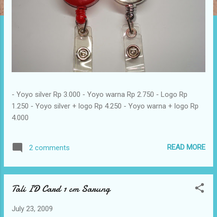
- Yoyo silver Rp 3.000 - Yoyo warna Rp 2.750 - Logo Rp
1.250 - Yoyo silver + logo Rp 4.250 - Yoyo warna + logo Rp
4.000
READ MORE
2 comments
Tali ID Card 1 cm Sarung
July 23, 2009