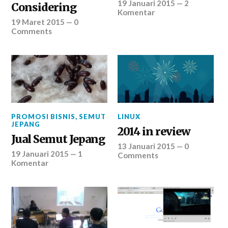
19 Januari 2015
—
2
Considering
Komentar
19 Maret 2015
—
0
Comments
PROMOSI BISNIS
,
SEMUT
LINUX
JEPANG
2014 in review
Jual Semut Jepang
13 Januari 2015
—
0
19 Januari 2015
—
1
Comments
Komentar