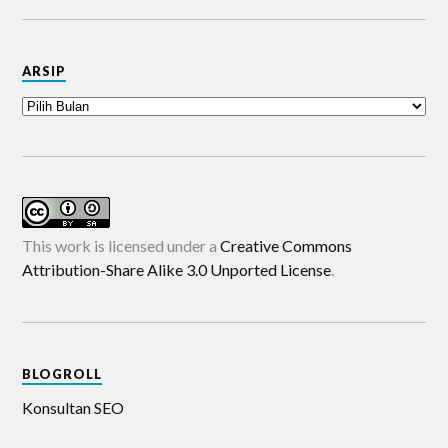
ARSIP
This work is licensed under a
Creative Commons
Attribution-Share Alike 3.0 Unported License
.
BLOGROLL
Konsultan SEO