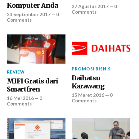
Komputer Anda
27 Agustus 2017
—
0
Comments
23 September 2017
—
0
Comments
PROMOSI BISNIS
REVIEW
Daihatsu
MIFI Gratis dari
Karawang
Smartfren
15 Maret 2016
—
0
16 Mei 2016
—
0
Comments
Comments