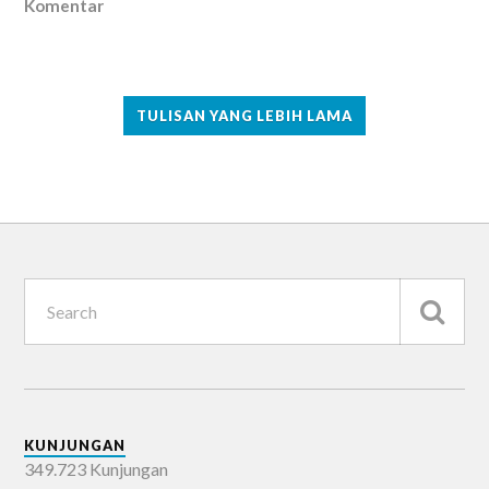
Komentar
TULISAN YANG LEBIH LAMA
KUNJUNGAN
349.723 Kunjungan