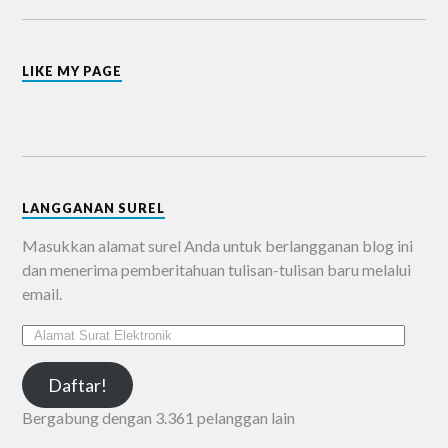
LIKE MY PAGE
LANGGANAN SUREL
Masukkan alamat surel Anda untuk berlangganan blog ini
dan menerima pemberitahuan tulisan-tulisan baru melalui
email.
Daftar!
Bergabung dengan 3.361 pelanggan lain