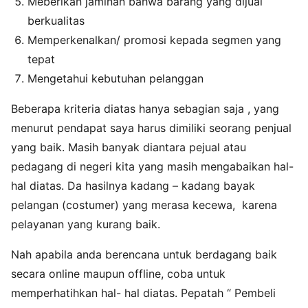
Meberikan jaminan bahwa barang yang dijual
berkualitas
Memperkenalkan/ promosi kepada segmen yang
tepat
Mengetahui kebutuhan pelanggan
Beberapa kriteria diatas hanya sebagian saja , yang
menurut pendapat saya harus dimiliki seorang penjual
yang baik. Masih banyak diantara pejual atau
pedagang di negeri kita yang masih mengabaikan hal-
hal diatas. Da hasilnya kadang – kadang bayak
pelangan (costumer) yang merasa kecewa, karena
pelayanan yang kurang baik.
Nah apabila anda berencana untuk berdagang baik
secara online maupun offline, coba untuk
memperhatihkan hal- hal diatas. Pepatah “ Pembeli