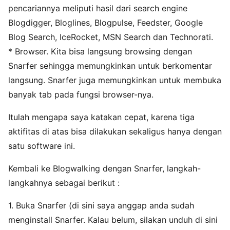
pencariannya meliputi hasil dari search engine
Blogdigger, Bloglines, Blogpulse, Feedster, Google
Blog Search, IceRocket, MSN Search dan Technorati.
* Browser. Kita bisa langsung browsing dengan
Snarfer sehingga memungkinkan untuk berkomentar
langsung. Snarfer juga memungkinkan untuk membuka
banyak tab pada fungsi browser-nya.
Itulah mengapa saya katakan cepat, karena tiga
aktifitas di atas bisa dilakukan sekaligus hanya dengan
satu software ini.
Kembali ke Blogwalking dengan Snarfer, langkah-
langkahnya sebagai berikut :
1. Buka Snarfer (di sini saya anggap anda sudah
menginstall Snarfer. Kalau belum, silakan unduh di sini