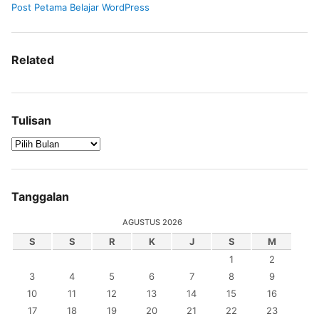
Post Petama Belajar WordPress
Related
Tulisan
Tanggalan
AGUSTUS 2026
S
S
R
K
J
S
M
1
2
3
4
5
6
7
8
9
10
11
12
13
14
15
16
17
18
19
20
21
22
23