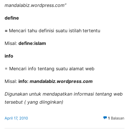
mandalabiz.wordpress.com
”
define
=
Mencari tahu definisi suatu istilah
tertentu
Misal:
define:islam
info
= Mencari info tentang suatu alamat web
Misal:
info:
mandalabiz.wordpress.com
Digunakan untuk mendapatkan informasi tentang web
tersebut ( yang diinginkan)
April 17, 2010
1
Balasan