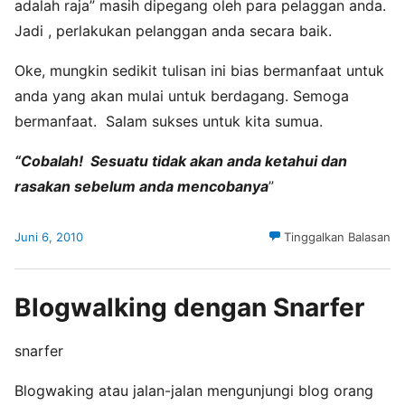
adalah raja” masih dipegang oleh para pelaggan anda.
Jadi , perlakukan pelanggan anda secara baik.
Oke, mungkin sedikit tulisan ini bias bermanfaat untuk
anda yang akan mulai untuk berdagang. Semoga
bermanfaat. Salam sukses untuk kita sumua.
“Cobalah! Sesuatu tidak akan anda ketahui dan
rasakan sebelum anda mencobanya
”
Juni 6, 2010
Tinggalkan Balasan
Blogwalking dengan Snarfer
snarfer
Blogwaking atau jalan-jalan mengunjungi blog orang