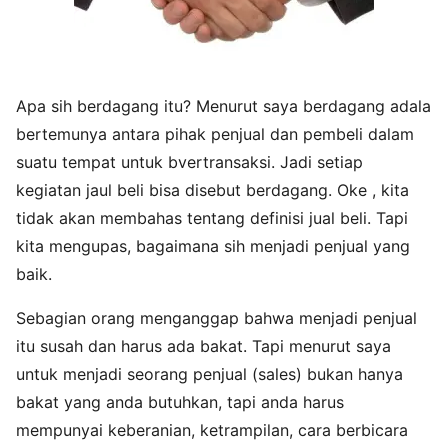
Apa sih berdagang itu? Menurut saya berdagang adala
bertemunya antara pihak penjual dan pembeli dalam
suatu tempat untuk bvertransaksi. Jadi setiap
kegiatan jaul beli bisa disebut berdagang. Oke , kita
tidak akan membahas tentang definisi jual beli. Tapi
kita mengupas, bagaimana sih menjadi penjual yang
baik.
Sebagian orang menganggap bahwa menjadi penjual
itu susah dan harus ada bakat. Tapi menurut saya
untuk menjadi seorang penjual (sales) bukan hanya
bakat yang anda butuhkan, tapi anda harus
mempunyai keberanian, ketrampilan, cara berbicara