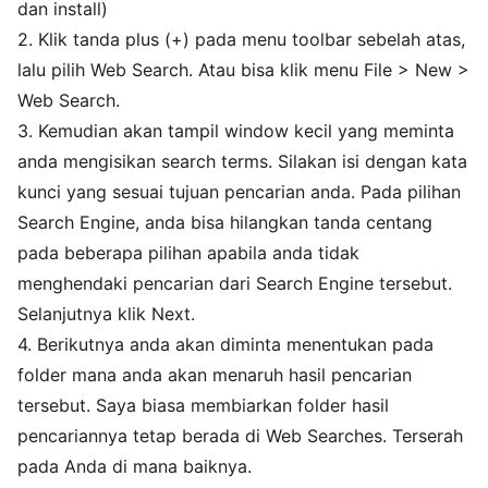
dan install)
2. Klik tanda plus (+) pada menu toolbar sebelah atas,
lalu pilih Web Search. Atau bisa klik menu File > New >
Web Search.
3. Kemudian akan tampil window kecil yang meminta
anda mengisikan search terms. Silakan isi dengan kata
kunci yang sesuai tujuan pencarian anda. Pada pilihan
Search Engine, anda bisa hilangkan tanda centang
pada beberapa pilihan apabila anda tidak
menghendaki pencarian dari Search Engine tersebut.
Selanjutnya klik Next.
4. Berikutnya anda akan diminta menentukan pada
folder mana anda akan menaruh hasil pencarian
tersebut. Saya biasa membiarkan folder hasil
pencariannya tetap berada di Web Searches. Terserah
pada Anda di mana baiknya.