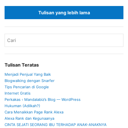
Tulisan yang lebih lama
Tulisan Teratas
Menjadi Penjual Yang Baik
Blogwalking dengan Snarfer
Tips Pencarian di Google
Internet Gratis
Perkakas ‹ Mandalabiz’s Blog — WordPress
Hukuman (Adilkah?)
Cara Menaikkan Page Rank Alexa
Alexa Rank dan Kegunaanya
CINTA SEJATI SEORANG IBU TERHADAP ANAK-ANAKNYA