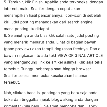
5. Terakhir, klik Finish. Apabila anda terkoneksi dengan
internet, maka Snarfer dengan cepat akan
menampilkan hasil pencariannya. Icon-icon di sebelah
kiri judul posting menandakan dari search engine
mana posting itu didapat
6. Selanjutnya anda bisa klik salah satu judul posting
yang menarik menurut anda. Lihat di bagian bawah
(pane preview) akan tampil ringkasan feednya. Dan di
bawah ringkasan itu ada tekt VIEW ORIGINAL ARTICLE
yang mengandung link ke artikel aslinya. Klik saja teks
tersebut. Tunggu beberapa saat hingga browser
Snarfer selesai membuka keseluruhan halaman
tersebut.
Nah, silakan baca isi postingan yang baru saja anda
buka dan tinggalkan jejak blogwalking anda dengan
komentar (bila perlu). Selamat mencoba dan Happy