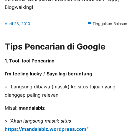
Blogwalking!
April 28, 2010
Tinggalkan Balasan
Tips Pencarian di Google
1. Tool-tool Pencarian
I’m feeling lucky
/
Saya lagi beruntung
= Langsung dibawa (masuk) ke situs tujuan yang
dianggap paling relevan
Misal:
mandalabiz
>
“Akan langsung masuk situs
https://mandalabiz.wordpress.com
”