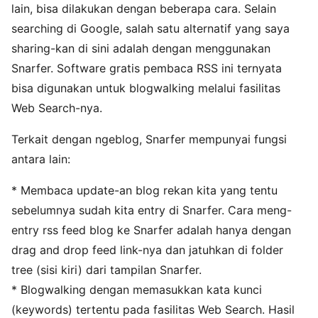
lain, bisa dilakukan dengan beberapa cara. Selain
searching di Google, salah satu alternatif yang saya
sharing-kan di sini adalah dengan menggunakan
Snarfer. Software gratis pembaca RSS ini ternyata
bisa digunakan untuk blogwalking melalui fasilitas
Web Search-nya.
Terkait dengan ngeblog, Snarfer mempunyai fungsi
antara lain:
* Membaca update-an blog rekan kita yang tentu
sebelumnya sudah kita entry di Snarfer. Cara meng-
entry rss feed blog ke Snarfer adalah hanya dengan
drag and drop feed link-nya dan jatuhkan di folder
tree (sisi kiri) dari tampilan Snarfer.
* Blogwalking dengan memasukkan kata kunci
(keywords) tertentu pada fasilitas Web Search. Hasil