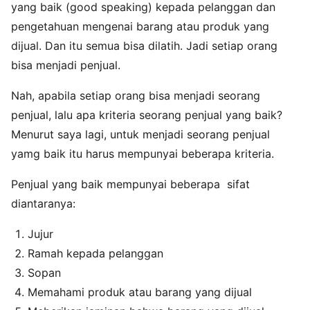
yang baik (good speaking) kepada pelanggan dan
pengetahuan mengenai barang atau produk yang
dijual. Dan itu semua bisa dilatih. Jadi setiap orang
bisa menjadi penjual.
Nah, apabila setiap orang bisa menjadi seorang
penjual, lalu apa kriteria seorang penjual yang baik?
Menurut saya lagi, untuk menjadi seorang penjual
yamg baik itu harus mempunyai beberapa kriteria.
Penjual yang baik mempunyai beberapa sifat
diantaranya:
Jujur
Ramah kepada pelanggan
Sopan
Memahami produk atau barang yang dijual