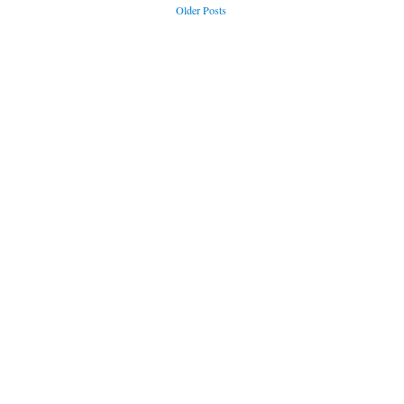
Older Posts