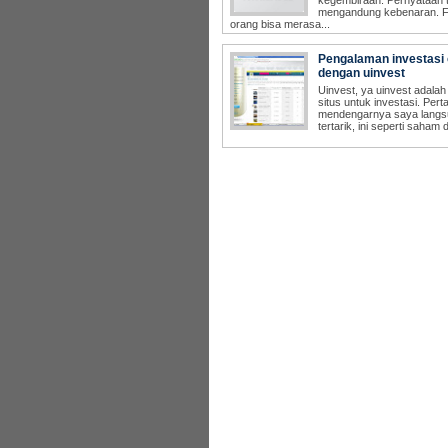
Pengalaman investasi 
dengan uinvest