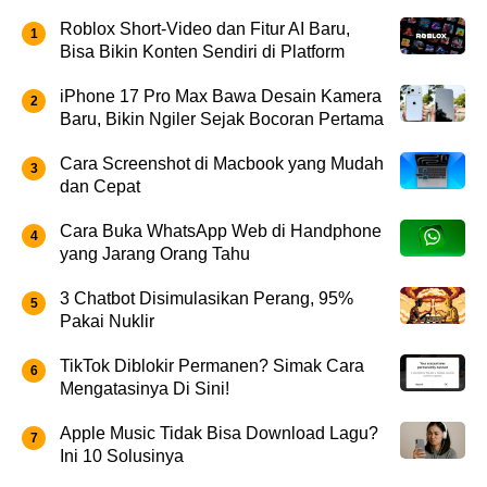
Roblox Short-Video dan Fitur AI Baru,
Bisa Bikin Konten Sendiri di Platform
iPhone 17 Pro Max Bawa Desain Kamera
Baru, Bikin Ngiler Sejak Bocoran Pertama
Cara Screenshot di Macbook yang Mudah
dan Cepat
Cara Buka WhatsApp Web di Handphone
yang Jarang Orang Tahu
3 Chatbot Disimulasikan Perang, 95%
Pakai Nuklir
TikTok Diblokir Permanen? Simak Cara
Mengatasinya Di Sini!
Apple Music Tidak Bisa Download Lagu?
Ini 10 Solusinya