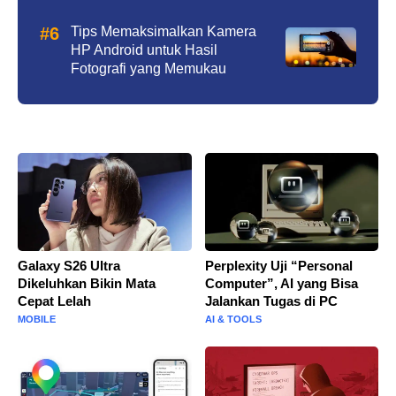
Tips Memaksimalkan Kamera
HP Android untuk Hasil
Fotografi yang Memukau
Galaxy S26 Ultra
Perplexity Uji “Personal
Dikeluhkan Bikin Mata
Computer”, AI yang Bisa
Cepat Lelah
Jalankan Tugas di PC
MOBILE
AI & TOOLS