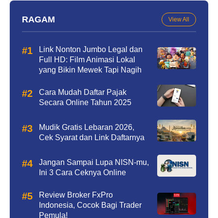
RAGAM
View All
Link Nonton Jumbo Legal dan
Full HD: Film Animasi Lokal
yang Bikin Mewek Tapi Nagih
Cara Mudah Daftar Pajak
Secara Online Tahun 2025
Mudik Gratis Lebaran 2026,
Cek Syarat dan Link Daftarnya
Jangan Sampai Lupa NISN-mu,
Ini 3 Cara Ceknya Online
Review Broker FxPro
Indonesia, Cocok Bagi Trader
Pemula!