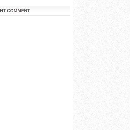
NT COMMENT