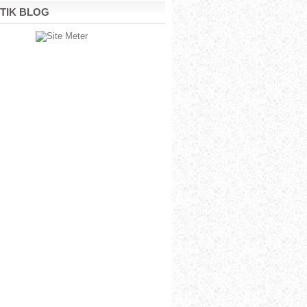
STIK BLOG