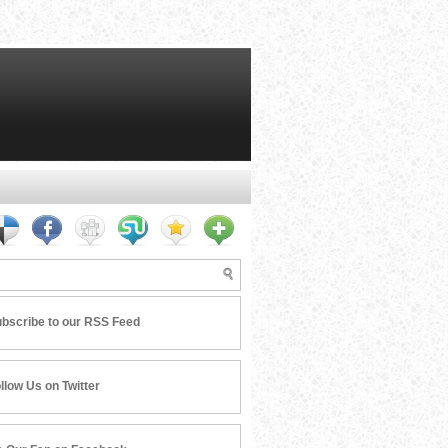
bscribe to our RSS Feed
llow Us on Twitter