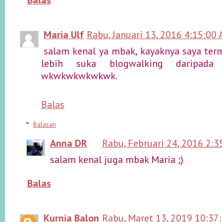
Maria Ulf
Rabu, Januari 13, 2016 4:15:00
salam kenal ya mbak, kayaknya saya te
lebih suka blogwalking daripada 
wkwkwkwkwkwk.
Balas
Balasan
Anna DR
Rabu, Februari 24, 2016 2:
salam kenal juga mbak Maria ;)
Balas
Kurnia Balon
Rabu, Maret 13, 2019 10:37