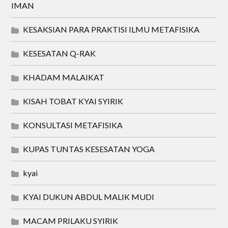
IMAN
KESAKSIAN PARA PRAKTISI ILMU METAFISIKA
KESESATAN Q-RAK
KHADAM MALAIKAT
KISAH TOBAT KYAI SYIRIK
KONSULTASI METAFISIKA
KUPAS TUNTAS KESESATAN YOGA
kyai
KYAI DUKUN ABDUL MALIK MUDI
MACAM PRILAKU SYIRIK