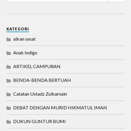
KATEGORI
aliran sesat
Anak Indigo
ARTIKEL CAMPURAN
BENDA-BENDA BERTUAH
Catatan Ustadz Zulkarnain
DEBAT DENGAN MURID HIKMATUL IMAN
DUKUN GUNTUR BUMI