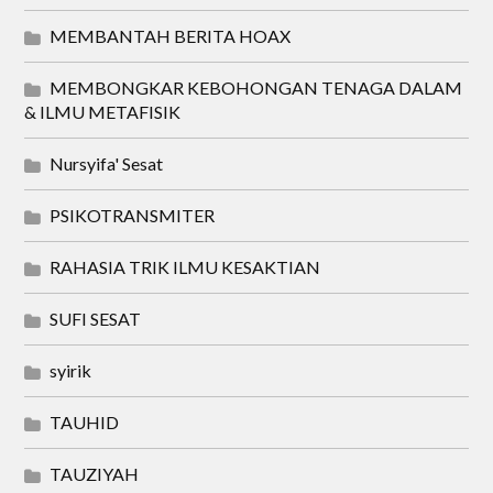
MEMBANTAH BERITA HOAX
MEMBONGKAR KEBOHONGAN TENAGA DALAM
& ILMU METAFISIK
Nursyifa' Sesat
PSIKOTRANSMITER
RAHASIA TRIK ILMU KESAKTIAN
SUFI SESAT
syirik
TAUHID
TAUZIYAH