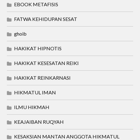
EBOOK METAFISIS
FATWA KEHIDUPAN SESAT
ghoib
HAKIKAT HIPNOTIS
HAKIKAT KESESATAN REIKI
HAKIKAT REINKARNASI
HIKMATUL IMAN
ILMU HIKMAH
KEAJAIBAN RUQYAH
KESAKSIAN MANTAN ANGGOTA HIKMATUL