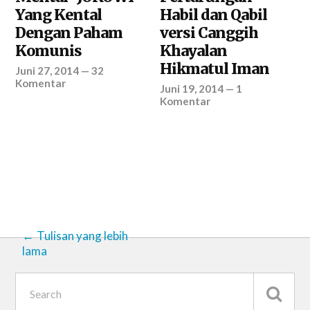
Yang Kental
Habil dan Qabil
Dengan Paham
versi Canggih
Komunis
Khayalan
Hikmatul Iman
Juni 27, 2014
—
32
Komentar
Juni 19, 2014
—
1
Komentar
Tulisan yang lebih
lama